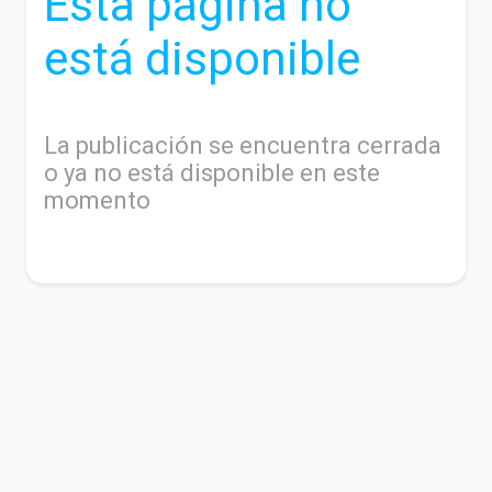
Esta página no
está disponible
La publicación se encuentra cerrada
o ya no está disponible en este
momento