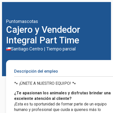
Puntomascotas
Cajero y Vendedor
Integral Part Time
Santiago Centro
|
Tiempo parcial
Descripción del empleo
🐾 ¡ÚNETE A NUESTRO EQUIPO! 🐾
¿Te apasionan los animales y disfrutas brindar una
excelente atención al cliente?
¡Esta es tu oportunidad de formar parte de un equipo
humano y profesional que cuida a quienes más lo