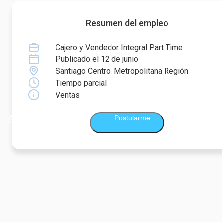
Resumen del empleo
Cajero y Vendedor Integral Part Time
Publicado el 12 de junio
Santiago Centro, Metropolitana Región
Tiempo parcial
Ventas
Postularme