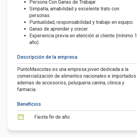
Persona Con Ganas de Trabajar.
Simpatía, amabilidad y excelente trato con
personas.
Puntualidad, responsabilidad y trabajo en equipo.
Ganas de aprender y crecer.
Experiencia previa en atención al cliente (mínimo 1
año).
Descripción de la empresa
PuntoMascotas es una empresa joven dedicada a la
comercialización de alimentos nacionales e importados
ademas de accesorios, peluqueria canina, clinica y
farmacia.
Beneficios
Fiesta fin de año