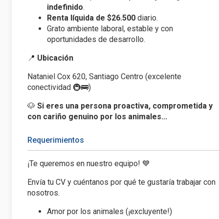
indefinido
.
Renta líquida de $26.500
diario.
Grato ambiente laboral, estable y con
oportunidades de desarrollo.
📍
Ubicación
Nataniel Cox 620, Santiago Centro (excelente
conectividad 🚇🚌)
🐶
Si eres una persona proactiva, comprometida y
con cariño genuino por los animales...
Requerimientos
¡Te queremos en nuestro equipo! 💙
Envía tu CV y cuéntanos por qué te gustaría trabajar con
nosotros.
Amor por los animales (¡excluyente!)