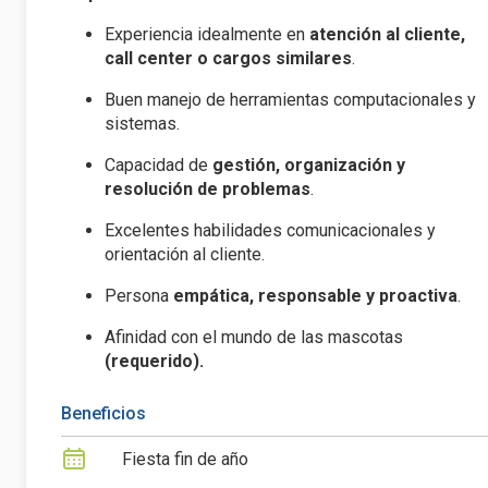
Experiencia idealmente en
atención al cliente,
call center o cargos similares
.
Buen manejo de herramientas computacionales y
sistemas.
Capacidad de
gestión, organización y
resolución de problemas
.
Excelentes habilidades comunicacionales y
orientación al cliente.
Persona
empática, responsable y proactiva
.
Afinidad con el mundo de las mascotas
(requerido).
Beneficios
Fiesta fin de año