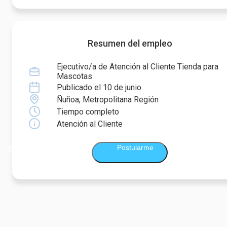
Resumen del empleo
Ejecutivo/a de Atención al Cliente Tienda para
Mascotas
Publicado el 10 de junio
Ñuñoa, Metropolitana Región
Tiempo completo
Atención al Cliente
Postularme