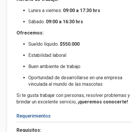
Lunes a viernes:
09:00 a 17:30 hrs
Sábado:
09:00 a 16:30 hrs
Ofrecemos:
Sueldo líquido:
$550.000
Estabilidad laboral
Buen ambiente de trabajo
Oportunidad de desarrollarse en una empresa
vinculada al mundo de las mascotas
Si te gusta trabajar con personas, resolver problemas y
brindar un excelente servicio,
¡queremos conocerte!
Requerimientos
Requisitos: