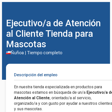
Ejecutivo/a de Atención
al Cliente Tienda para
Mascotas
Ñuñoa
|
Tiempo completo
Descripción del empleo
En nuestra tienda especializada en productos para
mascotas estamos en búsqueda de un/a
Ejecutivo/a d
Atención al Cliente
, orientado/a al servicio,
organizado/a y con gusto por ayudar a nuestros cliente
y sus mascotas.