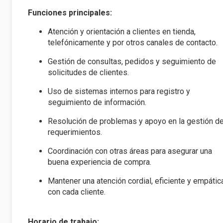
Funciones principales:
Atención y orientación a clientes en tienda,
telefónicamente y por otros canales de contacto.
Gestión de consultas, pedidos y seguimiento de
solicitudes de clientes.
Uso de sistemas internos para registro y
seguimiento de información.
Resolución de problemas y apoyo en la gestión d
requerimientos.
Coordinación con otras áreas para asegurar una
buena experiencia de compra.
Mantener una atención cordial, eficiente y empátic
con cada cliente.
Horario de trabajo: