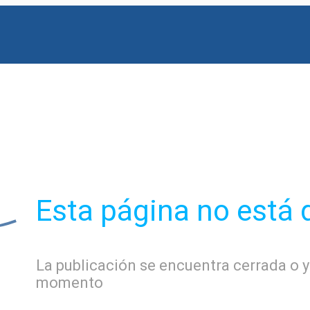
Esta página no está 
La publicación se encuentra cerrada o y
momento