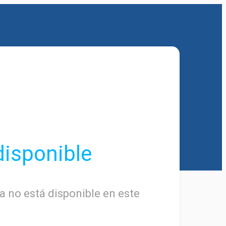
disponible
a no está disponible en este