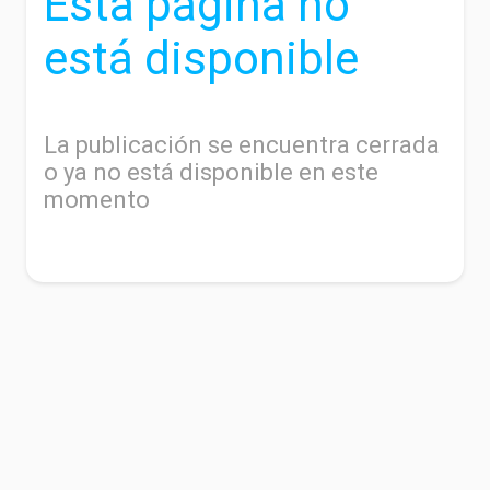
Esta página no
está disponible
La publicación se encuentra cerrada
o ya no está disponible en este
momento