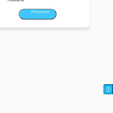
Postularme