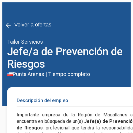
Volver a ofertas
Tailor Servicios
Jefe/a de Prevención de
Riesgos
Punta Arenas
|
Tiempo completo
Descripción del empleo
Importante empresa de la Región de Magallanes s
encuentra en búsqueda de un(a)
Jefe(a) de Prevenció
de Riesgos
, profesional que tendrá la responsabilid