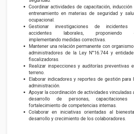
seguridad.
Coordinar actividades de capacitación, inducción
entrenamiento en materias de seguridad y sal
ocupacional.
Gestionar investigaciones de incidentes 
accidentes laborales, proponiendo 
implementando medidas correctivas.
Mantener una relación permanente con organism
administradores de la Ley N°16.744 y entidad
fiscalizadoras.
Realizar inspecciones y auditorías preventivas 
terreno.
Elaborar indicadores y reportes de gestión para 
administración.
Apoyar la coordinación de actividades vinculadas 
desarrollo de personas, capacitaciones 
fortalecimiento de competencias internas.
Colaborar en iniciativas orientadas al bienesta
desarrollo y crecimiento de los colaboradores.