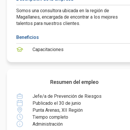
Somos una consultora ubicada en la región de
Magallanes, encargada de encontrar a los mejores
talentos para nuestros clientes.
Beneficios
Capacitaciones
Resumen del empleo
Jefe/a de Prevención de Riesgos
Publicado el 30 de junio
Punta Arenas, XII Región
Tiempo completo
Administración