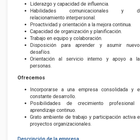
Liderazgo y capacidad de influencia.
Habilidades comunicacionales y d
relacionamiento interpersonal.
Proactividad y orientación a la mejora continua.
Capacidad de organización y planificación.
Trabajo en equipo y colaboración.
Disposición para aprender y asumir nuevo
desafíos.
Orientación al servicio interno y apoyo a la
personas.
Ofrecemos
Incorporarse a una empresa consolidada y e
constante desarrollo.
Posibilidades de crecimiento profesional 
aprendizaje continuo.
Grato ambiente de trabajo y participación activa 
proyectos organizacionales.
Descripción de la empresa