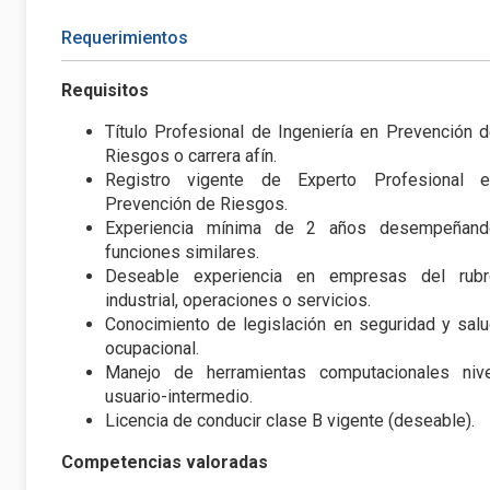
Requerimientos
Requisitos
Título Profesional de Ingeniería en Prevención 
Riesgos o carrera afín.
Registro vigente de Experto Profesional e
Prevención de Riesgos.
Experiencia mínima de 2 años desempeñand
funciones similares.
Deseable experiencia en empresas del rubr
industrial, operaciones o servicios.
Conocimiento de legislación en seguridad y sal
ocupacional.
Manejo de herramientas computacionales nive
usuario-intermedio.
Licencia de conducir clase B vigente (deseable).
Competencias valoradas