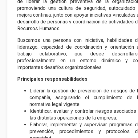
de liderar la gestión preventiva de la organizació
promoviendo una cultura de seguridad, autocuidado
mejora continua, junto con apoyar iniciativas vinculadas 
desarrollo de personas y coordinación de actividades 
Recursos Humanos.
Buscamos una persona con iniciativa, habilidades 
liderazgo, capacidad de coordinación y orientación 
trabajo colaborativo, que desee desarrollars
profesionalmente en un entorno dinámico y co
importantes desafíos organizacionales.
Principales responsabilidades
Liderar la gestión de prevención de riesgos de 
compañía, asegurando el cumplimiento de l
normativa legal vigente.
Identificar, evaluar y controlar riesgos asociados
las distintas operaciones de la empresa.
Elaborar, implementar y supervisar programas 
prevención, procedimientos y protocolos d